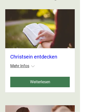
Christsein entdecken
Mehr Infos
Weiterlesen