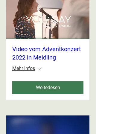
Video vom Adventkonzert
2022 in Meidling
Mehr Infos
Weiterlesen