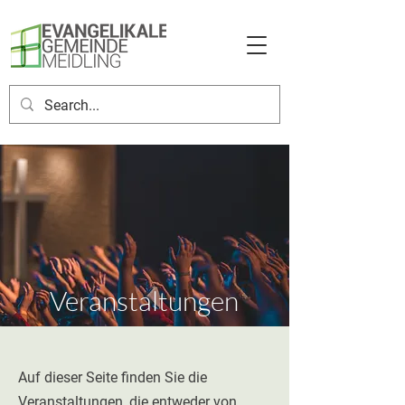
Veranstaltungen
Auf dieser Seite finden Sie die
Veranstaltungen, die entweder von