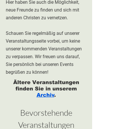
Hier haben Sie auch die Möglichkeit,
neue Freunde zu finden und sich mit
anderen Christen zu vernetzen.
Schauen Sie regelmäßig auf unserer
Veranstaltungsseite vorbei, um keine
unserer kommenden Veranstaltungen
zu verpassen. Wir freuen uns darauf,
Sie persönlich bei unseren Events
begrüßen zu können!
Ältere Veranstaltungen
finden Sie in unserem
Archiv
.
Bevorstehende
Veranstaltungen