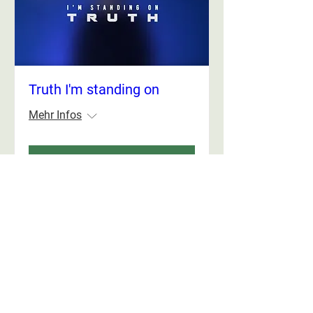
Truth I'm standing on
Mehr Infos
Weiterlesen