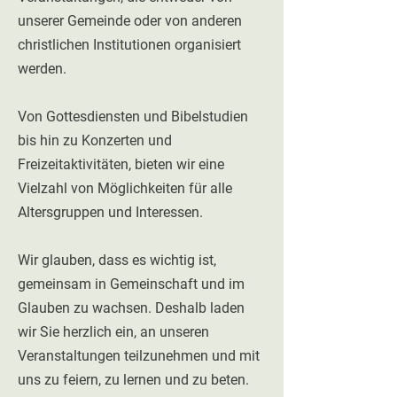
unserer Gemeinde oder von anderen
christlichen Institutionen organisiert
werden.
Von Gottesdiensten und Bibelstudien
bis hin zu Konzerten und
Freizeitaktivitäten, bieten wir eine
Vielzahl von Möglichkeiten für alle
Altersgruppen und Interessen.
Wir glauben, dass es wichtig ist,
gemeinsam in Gemeinschaft und im
Glauben zu wachsen. Deshalb laden
wir Sie herzlich ein, an unseren
Veranstaltungen teilzunehmen und mit
uns zu feiern, zu lernen und zu beten.