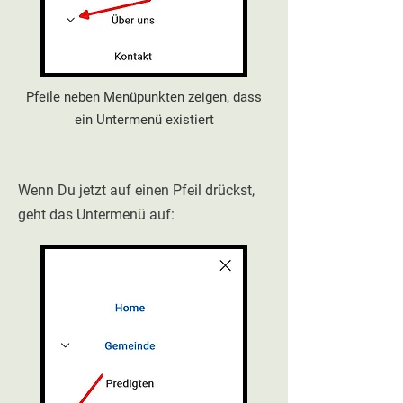
Pfeile neben Menüpunkten zeigen, dass
ein Untermenü existiert
Wenn Du jetzt auf einen Pfeil drückst,
geht das Untermenü auf: