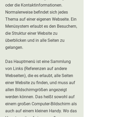
oder die Kontaktinformationen.
Normalerweise befindet sich jedes
Thema auf einer eigenen Webseite. Ein
Menüsystem erlaubt es den Besuchern,
die Struktur einer Website zu
überblicken und in alle Seiten zu
gelangen.
Das Hauptmenü ist eine Sammlung
von Links (Referenzen auf andere
Webseiten), die es erlaubt, alle Seiten
einer Website zu finden, und muss auf
allen Bildschirmgrößen angezeigt
werden können. Das heißt sowohl auf
einem großen Computer-Bildschirm als
auch auf einem kleinen Handy. Wo das