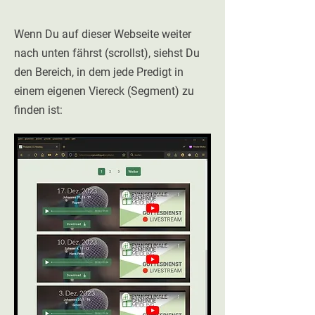
Wenn Du auf dieser Webseite weiter
nach unten fährst (scrollst), siehst Du
den Bereich, in dem jede Predigt in
einem eigenen Viereck (Segment) zu
finden ist: