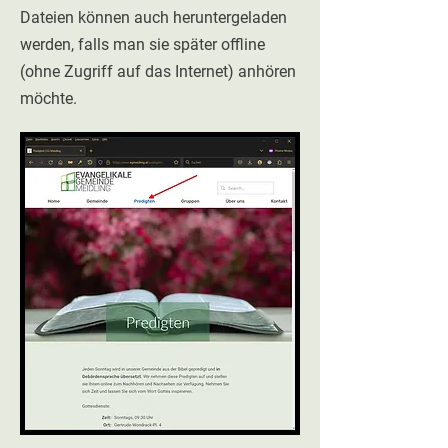
Dateien können auch heruntergeladen
werden, falls man sie später offline
(ohne Zugriff auf das Internet) anhören
möchte.