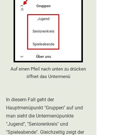
Auf einen Pfeil nach unten zu drücken
öffnet das Untermenü
In diesem Fall geht der
Hauptmenüpunkt "Gruppen" auf und
man sieht die Untermenüpunkte
"Jugend", "Seniorenkreis" und
"Spieleabende". Gleichzeitig zeigt der