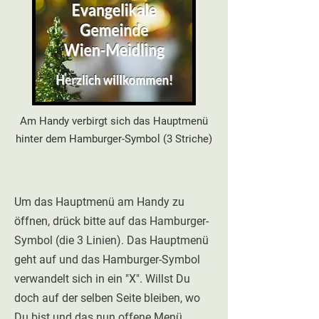
Am Handy verbirgt sich das Hauptmenü
hinter dem Hamburger-Symbol (3 Striche)
Um das Hauptmenü am Handy zu
öffnen, drück bitte auf das Hamburger-
Symbol (die 3 Linien). Das Hauptmenü
geht auf und das Hamburger-Symbol
verwandelt sich in ein "X". Willst Du
doch auf der selben Seite bleiben, wo
Du bist und das nun offene Menü