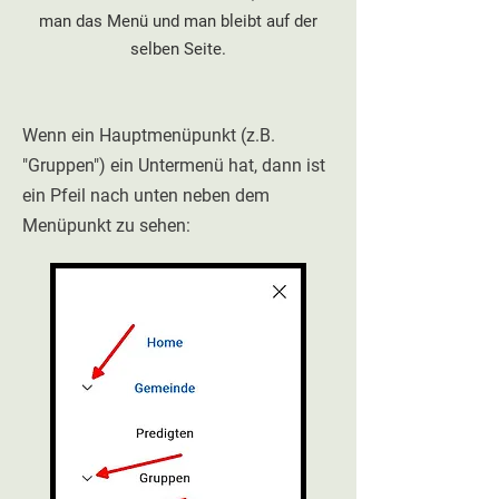
man das Menü und man bleibt auf der
selben Seite.
Wenn ein Hauptmenüpunkt (z.B.
"Gruppen") ein Untermenü hat, dann ist
ein Pfeil nach unten neben dem
Menüpunkt zu sehen: