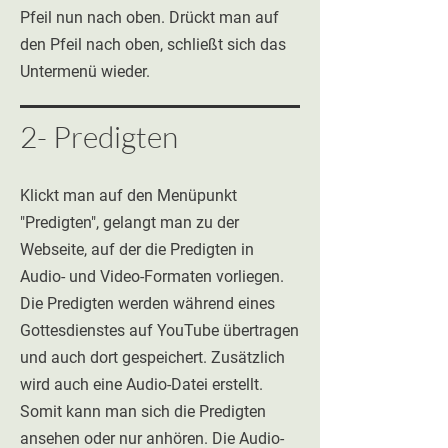
Pfeil nun nach oben. Drückt man auf
den Pfeil nach oben, schließt sich das
Untermenü wieder.
2- Predigten
Klickt man auf den Menüpunkt
"Predigten", gelangt man zu der
Webseite, auf der die Predigten in
Audio- und Video-Formaten vorliegen.
Die Predigten werden während eines
Gottesdienstes auf YouTube übertragen
und auch dort gespeichert. Zusätzlich
wird auch eine Audio-Datei erstellt.
Somit kann man sich die Predigten
ansehen oder nur anhören. Die Audio-