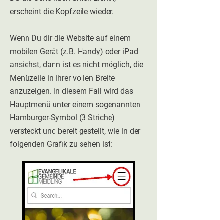
erscheint die Kopfzeile wieder.
Wenn Du dir die Website auf einem
mobilen Gerät (z.B. Handy) oder iPad
ansiehst, dann ist es nicht möglich, die
Menüzeile in ihrer vollen Breite
anzuzeigen. In diesem Fall wird das
Hauptmenü unter einem sogenannten
Hamburger-Symbol (3 Striche)
versteckt und bereit gestellt, wie in der
folgenden Grafik zu sehen ist: