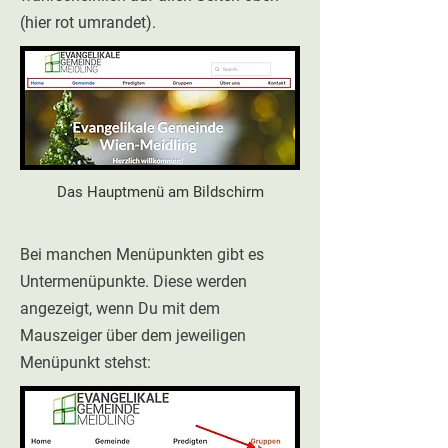
(hier rot umrandet).
Das Hauptmenü am Bildschirm
Bei manchen Menüpunkten gibt es
Untermenüpunkte. Diese werden
angezeigt, wenn Du mit dem
Mauszeiger über dem jeweiligen
Menüpunkt stehst: