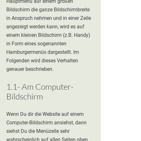
Hauptmenü auf einem großen
Bildschirm die ganze Bildschirmbreite
in Anspruch nehmen und in einer Zeile
angezeigt werden kann, wird es auf
einem kleinen Bildschirm (z.B. Handy)
in Form eines sogenannten
Hamburgermenüs dargestellt. Im
Folgenden wird dieses Verhalten
genauer beschrieben.
1.1- Am Com
put
er-
Bildschirm
Wenn Du dir die Website auf einem
Computer-Bildschirm ansiehst, dann
siehst Du die Menüzeile sehr
wahrscheinlich auf allen Seiten oben