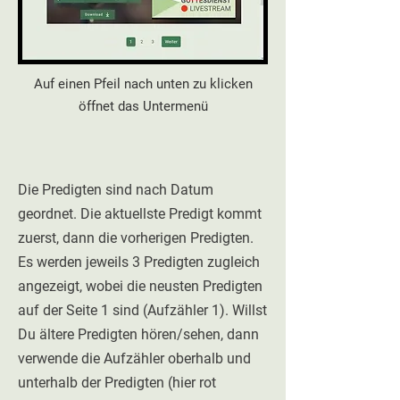
Auf einen Pfeil nach unten zu klicken
öffnet das Untermenü
Die Predigten sind nach Datum
geordnet. Die aktuellste Predigt kommt
zuerst, dann die vorherigen Predigten.
Es werden jeweils 3 Predigten zugleich
angezeigt, wobei die neusten Predigten
auf der Seite 1 sind (Aufzähler 1). Willst
Du ältere Predigten hören/sehen, dann
verwende die Aufzähler oberhalb und
unterhalb der Predigten (hier rot