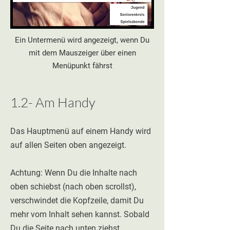
Ein Untermenü wird angezeigt, wenn Du
mit dem Mauszeiger über einen
Menüpunkt fährst
1.2- Am Handy
Das Hauptmenü auf einem Handy wird
auf allen Seiten oben angezeigt.
Achtung: Wenn Du die Inhalte nach
oben schiebst (nach oben scrollst),
verschwindet die Kopfzeile, damit Du
mehr vom Inhalt sehen kannst. Sobald
Du die Seite nach unten ziehst,