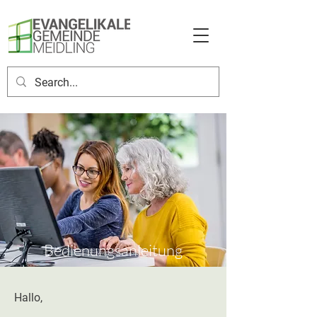
Bedienungsanleitung
Hallo,