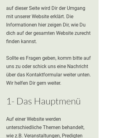
auf dieser Seite wird Dir der Umgang
mit unserer Website erklärt. Die
Informationen hier zeigen Dir, wie Du
dich auf der gesamten Website zurecht
finden kannst.
Sollte es Fragen geben, komm bitte auf
uns zu oder schick uns eine Nachricht
über das Kontaktformular weiter unten.
Wir helfen Dir gern weiter.
1- Da
s Ha
u
ptmenü
Auf einer Website werden
unterschiedliche Themen behandelt,
wie z.B. Veranstaltungen, Predigten