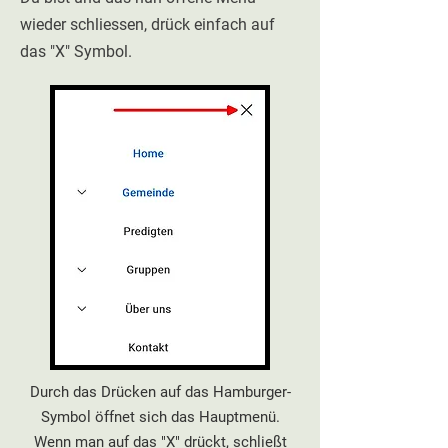
wieder schliessen, drück einfach auf
das "X" Symbol.
Durch das Drücken auf das Hamburger-
Symbol öffnet sich das Hauptmenü
.
Wenn man auf das "X" drückt, schließt