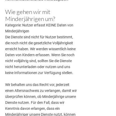
Wie gehen wir mit
Minderjährigen um?
Kategorie: Nutzer erfasst KEINE Daten von
Minderjährigen
Die Dienste sind nicht für Nutzer bestimmt,
die noch nicht die gesetzliche Volljährigkeit
erreicht haben. Wir werden wissentlich keine
Daten von Kindern erfassen. Wenn Sie noch
nicht volljährig sind, sollten Sie die Dienste
nicht herunterladen oder nutzen und uns
keine Informationen zur Verfügung stellen.
Wir behalten uns das Recht vor, jederzeit
einen Altersnachweis zu verlangen, damit wir
überprüfen können, ob Minderjährige unsere
Dienste nutzen. Für den Fall, dass wir
Kenntnis davon erlangen, dass ein
Minderjähriger unsere Dienste nutzt, können