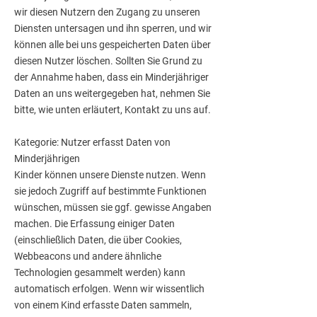
wir diesen Nutzern den Zugang zu unseren
Diensten untersagen und ihn sperren, und wir
können alle bei uns gespeicherten Daten über
diesen Nutzer löschen. Sollten Sie Grund zu
der Annahme haben, dass ein Minderjähriger
Daten an uns weitergegeben hat, nehmen Sie
bitte, wie unten erläutert, Kontakt zu uns auf.
Kategorie: Nutzer erfasst Daten von
Minderjährigen
Kinder können unsere Dienste nutzen. Wenn
sie jedoch Zugriff auf bestimmte Funktionen
wünschen, müssen sie ggf. gewisse Angaben
machen. Die Erfassung einiger Daten
(einschließlich Daten, die über Cookies,
Webbeacons und andere ähnliche
Technologien gesammelt werden) kann
automatisch erfolgen. Wenn wir wissentlich
von einem Kind erfasste Daten sammeln,