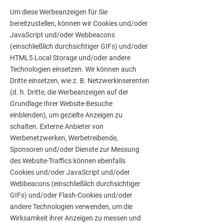
Um diese Werbeanzeigen für Sie
bereitzustellen, können wir Cookies und/oder
JavaScript und/oder Webbeacons
(einschließlich durchsichtiger GIFs) und/oder
HTML5 Local Storage und/oder andere
Technologien einsetzen. Wir können auch
Dritte einsetzen, wie z. B. Netzwerkinserenten
(d. h. Dritte, die Werbeanzeigen auf der
Grundlage Ihrer Website-Besuche
einblenden), um gezielte Anzeigen zu
schalten. Externe Anbieter von
Werbenetzwerken, Werbetreibende,
Sponsoren und/oder Dienste zur Messung
des Website-Traffics können ebenfalls
Cookies und/oder JavaScript und/oder
Webbeacons (einschließlich durchsichtiger
GIFs) und/oder Flash-Cookies und/oder
andere Technologien verwenden, um die
Wirksamkeit ihrer Anzeigen zu messen und