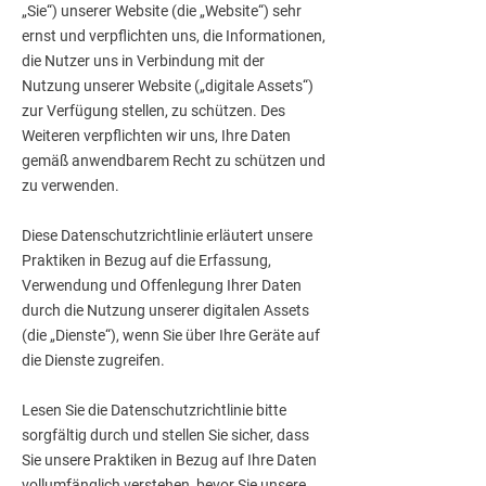
„Sie“) unserer Website (die „Website“) sehr
ernst und verpflichten uns, die Informationen,
die Nutzer uns in Verbindung mit der
Nutzung unserer Website („digitale Assets“)
zur Verfügung stellen, zu schützen. Des
Weiteren verpflichten wir uns, Ihre Daten
gemäß anwendbarem Recht zu schützen und
zu verwenden.
Diese Datenschutzrichtlinie erläutert unsere
Praktiken in Bezug auf die Erfassung,
Verwendung und Offenlegung Ihrer Daten
durch die Nutzung unserer digitalen Assets
(die „Dienste“), wenn Sie über Ihre Geräte auf
die Dienste zugreifen.
Lesen Sie die Datenschutzrichtlinie bitte
sorgfältig durch und stellen Sie sicher, dass
Sie unsere Praktiken in Bezug auf Ihre Daten
vollumfänglich verstehen, bevor Sie unsere