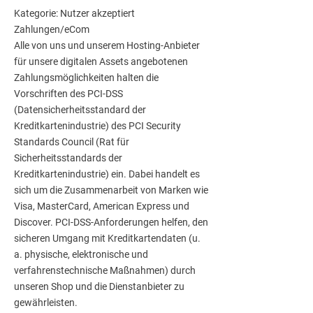
Kategorie: Nutzer akzeptiert
Zahlungen/eCom
Alle von uns und unserem Hosting-Anbieter
für unsere digitalen Assets angebotenen
Zahlungsmöglichkeiten halten die
Vorschriften des PCI-DSS
(Datensicherheitsstandard der
Kreditkartenindustrie) des PCI Security
Standards Council (Rat für
Sicherheitsstandards der
Kreditkartenindustrie) ein. Dabei handelt es
sich um die Zusammenarbeit von Marken wie
Visa, MasterCard, American Express und
Discover. PCI-DSS-Anforderungen helfen, den
sicheren Umgang mit Kreditkartendaten (u.
a. physische, elektronische und
verfahrenstechnische Maßnahmen) durch
unseren Shop und die Dienstanbieter zu
gewährleisten.