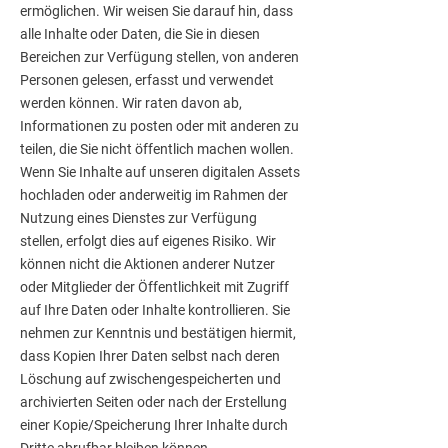
ermöglichen. Wir weisen Sie darauf hin, dass
alle Inhalte oder Daten, die Sie in diesen
Bereichen zur Verfügung stellen, von anderen
Personen gelesen, erfasst und verwendet
werden können. Wir raten davon ab,
Informationen zu posten oder mit anderen zu
teilen, die Sie nicht öffentlich machen wollen.
Wenn Sie Inhalte auf unseren digitalen Assets
hochladen oder anderweitig im Rahmen der
Nutzung eines Dienstes zur Verfügung
stellen, erfolgt dies auf eigenes Risiko. Wir
können nicht die Aktionen anderer Nutzer
oder Mitglieder der Öffentlichkeit mit Zugriff
auf Ihre Daten oder Inhalte kontrollieren. Sie
nehmen zur Kenntnis und bestätigen hiermit,
dass Kopien Ihrer Daten selbst nach deren
Löschung auf zwischengespeicherten und
archivierten Seiten oder nach der Erstellung
einer Kopie/Speicherung Ihrer Inhalte durch