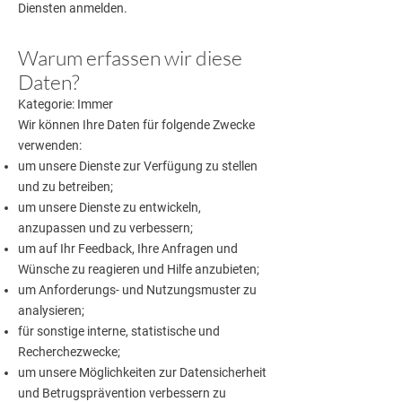
Diensten anmelden.
Warum erfassen wir diese
Daten?
Kategorie: Immer
Wir können Ihre Daten für folgende Zwecke
verwenden:
um unsere Dienste zur Verfügung zu stellen
und zu betreiben;
um unsere Dienste zu entwickeln,
anzupassen und zu verbessern;
um auf Ihr Feedback, Ihre Anfragen und
Wünsche zu reagieren und Hilfe anzubieten;
um Anforderungs- und Nutzungsmuster zu
analysieren;
für sonstige interne, statistische und
Recherchezwecke;
um unsere Möglichkeiten zur Datensicherheit
und Betrugsprävention verbessern zu