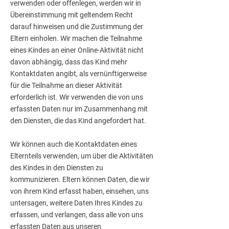
verwenden oder offenlegen, werden wir in
Übereinstimmung mit geltendem Recht
darauf hinweisen und die Zustimmung der
Eltern einholen. Wir machen die Teilnahme
eines Kindes an einer Online-Aktivität nicht
davon abhängig, dass das Kind mehr
Kontaktdaten angibt, als vernünftigerweise
für die Teilnahme an dieser Aktivität
erforderlich ist. Wir verwenden die von uns
erfassten Daten nur im Zusammenhang mit
den Diensten, die das Kind angefordert hat.
Wir können auch die Kontaktdaten eines
Elternteils verwenden, um über die Aktivitäten
des Kindes in den Diensten zu
kommunizieren. Eltern können Daten, die wir
von ihrem Kind erfasst haben, einsehen, uns
untersagen, weitere Daten Ihres Kindes zu
erfassen, und verlangen, dass alle von uns
erfassten Daten aus unseren