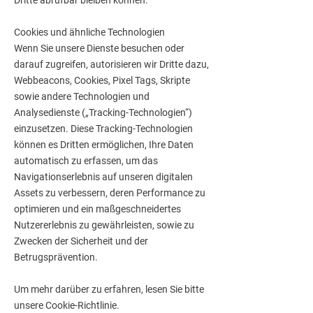
Dritte abrufbar bleiben können.
Cookies und ähnliche Technologien
Wenn Sie unsere Dienste besuchen oder
darauf zugreifen, autorisieren wir Dritte dazu,
Webbeacons, Cookies, Pixel Tags, Skripte
sowie andere Technologien und
Analysedienste („Tracking-Technologien“)
einzusetzen. Diese Tracking-Technologien
können es Dritten ermöglichen, Ihre Daten
automatisch zu erfassen, um das
Navigationserlebnis auf unseren digitalen
Assets zu verbessern, deren Performance zu
optimieren und ein maßgeschneidertes
Nutzererlebnis zu gewährleisten, sowie zu
Zwecken der Sicherheit und der
Betrugsprävention.
Um mehr darüber zu erfahren, lesen Sie bitte
unsere Cookie-Richtlinie.