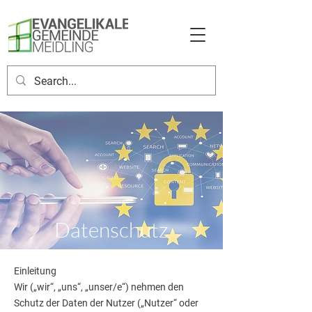
Datenschutz
Einleitung
Wir („wir“, „uns“, „unser/e“) nehmen den
Schutz der Daten der Nutzer („Nutzer“ oder