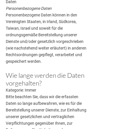
Daten
Personenbezogene Daten
Personenbezogene Daten können in den
Vereinigten Staaten, in Irland, Südkorea,
Taiwan, Israel und soweit für die
ordnungsgemäße Bereitstellung unserer
Dienste und/oder gesetzlich vorgeschrieben
(wie nachstehend weiter erläutert) in anderen
Rechtsordnungen gepflegt, verarbeitet und
gespeichert werden.
Wie lange werden die Daten
vorgehalten?
Kategorie: Immer
Bitte beachten Sie, dass wir die erfassten
Daten so lange aufbewahren, wie es für die
Bereitstellung unserer Dienste, zur Einhaltung
unserer gesetzlichen und vertraglichen
Verpflichtungen gegenüber Ihnen, zur