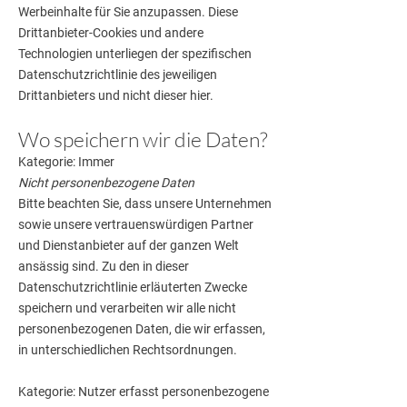
Werbeinhalte für Sie anzupassen. Diese
Drittanbieter-Cookies und andere
Technologien unterliegen der spezifischen
Datenschutzrichtlinie des jeweiligen
Drittanbieters und nicht dieser hier.
Wo speichern wir die Daten?
Kategorie: Immer
Nicht personenbezogene Daten
Bitte beachten Sie, dass unsere Unternehmen
sowie unsere vertrauenswürdigen Partner
und Dienstanbieter auf der ganzen Welt
ansässig sind. Zu den in dieser
Datenschutzrichtlinie erläuterten Zwecke
speichern und verarbeiten wir alle nicht
personenbezogenen Daten, die wir erfassen,
in unterschiedlichen Rechtsordnungen.
Kategorie: Nutzer erfasst personenbezogene