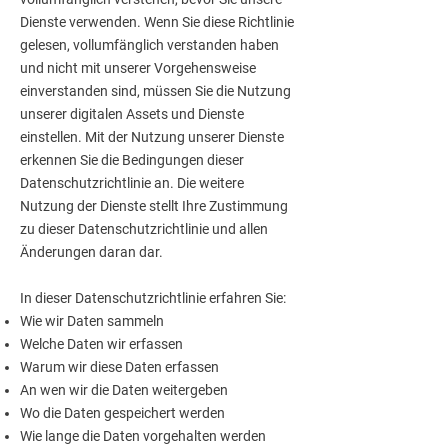
Dienste verwenden. Wenn Sie diese Richtlinie
gelesen, vollumfänglich verstanden haben
und nicht mit unserer Vorgehensweise
einverstanden sind, müssen Sie die Nutzung
unserer digitalen Assets und Dienste
einstellen. Mit der Nutzung unserer Dienste
erkennen Sie die Bedingungen dieser
Datenschutzrichtlinie an. Die weitere
Nutzung der Dienste stellt Ihre Zustimmung
zu dieser Datenschutzrichtlinie und allen
Änderungen daran dar.
In dieser Datenschutzrichtlinie erfahren Sie:
Wie wir Daten sammeln
Welche Daten wir erfassen
Warum wir diese Daten erfassen
An wen wir die Daten weitergeben
Wo die Daten gespeichert werden
Wie lange die Daten vorgehalten werden