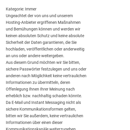
Kategorie: Immer
Ungeachtet der von uns und unserem
Hosting-Anbieter ergriffenen Maßnahmen
und Bemühungen können und werden wir
keinen absoluten Schutz und keine absolute
Sicherheit der Daten garantieren, die Sie
hochladen, veröffentlichen oder anderweitig
an uns oder andere weitergeben.
Aus diesem Grund möchten wir Sie bitten,
sichere Passwörter festzulegen und uns oder
anderen nach Möglichkeit keine vertraulichen
Informationen zu übermitteln, deren
Offenlegung Ihnen Ihrer Meinung nach
erheblich bzw. nachhaltig schaden könnte.
Da E-Mail und Instant Messaging nicht als
sichere Kommunikationsformen gelten,
bitten wir Sie außerdem, keine vertraulichen
Informationen über einen dieser
Kommunikationskanäle weiterzugeben.