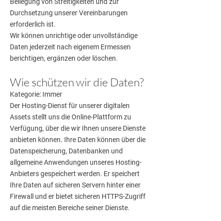
Beilegung von Streitigkeiten und zur
Durchsetzung unserer Vereinbarungen
erforderlich ist.
Wir können unrichtige oder unvollständige
Daten jederzeit nach eigenem Ermessen
berichtigen, ergänzen oder löschen.
Wie schützen wir die Daten?
Kategorie: Immer
Der Hosting-Dienst für unserer digitalen
Assets stellt uns die Online-Plattform zu
Verfügung, über die wir Ihnen unsere Dienste
anbieten können. Ihre Daten können über die
Datenspeicherung, Datenbanken und
allgemeine Anwendungen unseres Hosting-
Anbieters gespeichert werden. Er speichert
Ihre Daten auf sicheren Servern hinter einer
Firewall und er bietet sicheren HTTPS-Zugriff
auf die meisten Bereiche seiner Dienste.