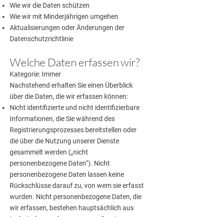
Wie wir die Daten schützen
Wie wir mit Minderjährigen umgehen
Aktualisierungen oder Änderungen der
Datenschutzrichtlinie
Welche Daten erfassen wir?
Kategorie: Immer
Nachstehend erhalten Sie einen Überblick
über die Daten, die wir erfassen können:
Nicht identifizierte und nicht identifizierbare
Informationen, die Sie während des
Registrierungsprozesses bereitstellen oder
die über die Nutzung unserer Dienste
gesammelt werden („nicht
personenbezogene Daten“). Nicht
personenbezogene Daten lassen keine
Rückschlüsse darauf zu, von wem sie erfasst
wurden. Nicht personenbezogene Daten, die
wir erfassen, bestehen hauptsächlich aus