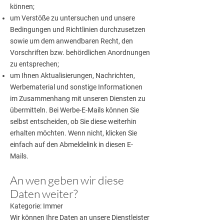
können;
um Verstöße zu untersuchen und unsere
Bedingungen und Richtlinien durchzusetzen
sowie um dem anwendbaren Recht, den
Vorschriften bzw. behördlichen Anordnungen
zu entsprechen;
um Ihnen Aktualisierungen, Nachrichten,
Werbematerial und sonstige Informationen
im Zusammenhang mit unseren Diensten zu
übermitteln. Bei Werbe-E-Mails können Sie
selbst entscheiden, ob Sie diese weiterhin
erhalten möchten. Wenn nicht, klicken Sie
einfach auf den Abmeldelink in diesen E-
Mails.
An wen geben wir diese
Daten weiter?
Kategorie: Immer
Wir können Ihre Daten an unsere Dienstleister