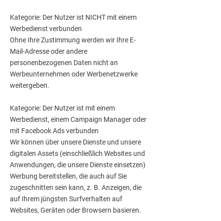
Kategorie: Der Nutzer ist NICHT mit einem
Werbedienst verbunden
Ohne Ihre Zustimmung werden wir Ihre E-
Mail-Adresse oder andere
personenbezogenen Daten nicht an
Werbeunternehmen oder Werbenetzwerke
weitergeben.
Kategorie: Der Nutzer ist mit einem
Werbedienst, einem Campaign Manager oder
mit Facebook Ads verbunden
Wir können über unsere Dienste und unsere
digitalen Assets (einschließlich Websites und
Anwendungen, die unsere Dienste einsetzen)
Werbung bereitstellen, die auch auf Sie
zugeschnitten sein kann, z. B. Anzeigen, die
auf Ihrem jüngsten Surfverhalten auf
Websites, Geräten oder Browsern basieren.