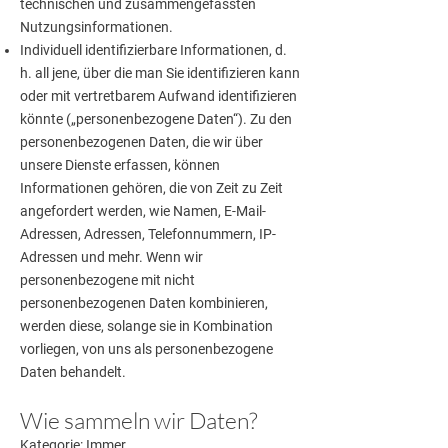
technischen und zusammengefassten
Nutzungsinformationen.
Individuell identifizierbare Informationen, d.
h. all jene, über die man Sie identifizieren kann
oder mit vertretbarem Aufwand identifizieren
könnte („personenbezogene Daten“). Zu den
personenbezogenen Daten, die wir über
unsere Dienste erfassen, können
Informationen gehören, die von Zeit zu Zeit
angefordert werden, wie Namen, E-Mail-
Adressen, Adressen, Telefonnummern, IP-
Adressen und mehr. Wenn wir
personenbezogene mit nicht
personenbezogenen Daten kombinieren,
werden diese, solange sie in Kombination
vorliegen, von uns als personenbezogene
Daten behandelt.
Wie sammeln wir Daten?
Kategorie: Im
mer