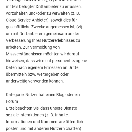
mittels befugter Drittanbieter zu erfassen,
vorzuhalten und/oder zu verwalten (z. B.
Cloud-Service-Anbieter), soweit dies für
geschäftliche Zwecke angemessen ist; (vi)
um mit Drittanbietern gemeinsam an der
Verbesserung Ihres Nutzererlebnisses zu
arbeiten. Zur Vermeidung von
Missverständnissen möchten wir darauf
hinweisen, dass wir nicht personenbezogene
Daten nach eigenem Ermessen an Dritte
übermitteln bzw. weitergeben oder
anderweitig verwenden können.
Kategorie: Nutzer hat einen Blog oder ein
Forum
Bitte beachten Sie, dass unsere Dienste
soziale Interaktionen (z. B. Inhalte,
Informationen und Kommentare öffentlich
posten und mit anderen Nutzern chatten)