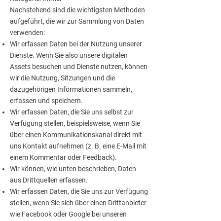
Nachstehend sind die wichtigsten Methoden
aufgeführt, die wir zur Sammlung von Daten
verwenden:
Wir erfassen Daten bei der Nutzung unserer
Dienste. Wenn Sie also unsere digitalen
Assets besuchen und Dienste nutzen, können
wir die Nutzung, Sitzungen und die
dazugehörigen Informationen sammeln,
erfassen und speichern.
Wir erfassen Daten, die Sie uns selbst zur
Verfügung stellen, beispielsweise, wenn Sie
über einen Kommunikationskanal direkt mit
uns Kontakt aufnehmen (z. B. eine E-Mail mit
einem Kommentar oder Feedback).
Wir können, wie unten beschrieben, Daten
aus Drittquellen erfassen.
Wir erfassen Daten, die Sie uns zur Verfügung
stellen, wenn Sie sich über einen Drittanbieter
wie Facebook oder Google bei unseren