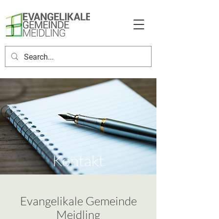
Kontakt
Evangelikale Gemeinde
Meidling