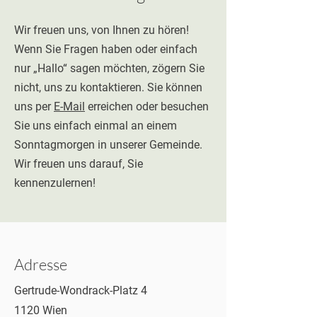
Wir freuen uns, von Ihnen zu hören!
Wenn Sie Fragen haben oder einfach
nur „Hallo“ sagen möchten, zögern Sie
nicht, uns zu kontaktieren. Sie können
uns per
E-Mail
erreichen oder besuchen
Sie uns einfach einmal an einem
Sonntagmorgen in unserer Gemeinde.
Wir freuen uns darauf, Sie
kennenzulernen!
Adresse
Gertrude-Wondrack-Platz 4
1120 Wien