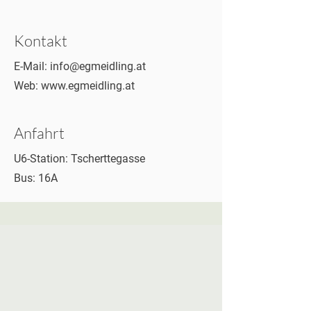
Kontakt
E-Mail:
info@egmeidling.at
Web:
www.egmeidling.at
Anfahrt
U6-Station: Tscherttegasse
Bus: 16A