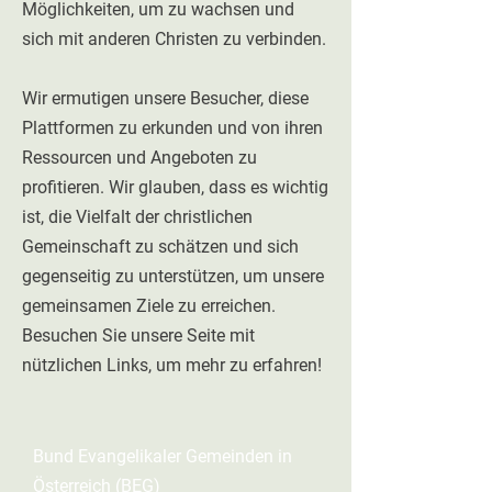
Möglichkeiten, um zu wachsen und
sich mit anderen Christen zu verbinden.
Wir ermutigen unsere Besucher, diese
Plattformen zu erkunden und von ihren
Ressourcen und Angeboten zu
profitieren. Wir glauben, dass es wichtig
ist, die Vielfalt der christlichen
Gemeinschaft zu schätzen und sich
gegenseitig zu unterstützen, um unsere
gemeinsamen Ziele zu erreichen.
Besuchen Sie unsere Seite mit
nützlichen Links, um mehr zu erfahren!
Bund Evangelikaler Gemeinden in
Österreich (BEG)