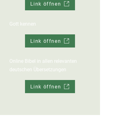
Link öffnen
Gott kennen
Link öffnen
Online Bibel in allen relevanten
deutschen Übersetzungen
Link öffnen