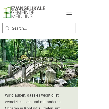
Nützliche Links
Wir glauben, dass es wichtig ist,
vernetzt zu sein und mit anderen
Christen in Kontakt zu treten, um