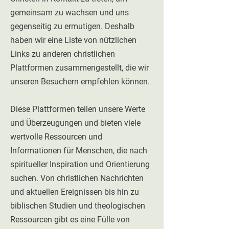
gemeinsam zu wachsen und uns
gegenseitig zu ermutigen. Deshalb
haben wir eine Liste von nützlichen
Links zu anderen christlichen
Plattformen zusammengestellt, die wir
unseren Besuchern empfehlen können.
Diese Plattformen teilen unsere Werte
und Überzeugungen und bieten viele
wertvolle Ressourcen und
Informationen für Menschen, die nach
spiritueller Inspiration und Orientierung
suchen. Von christlichen Nachrichten
und aktuellen Ereignissen bis hin zu
biblischen Studien und theologischen
Ressourcen gibt es eine Fülle von