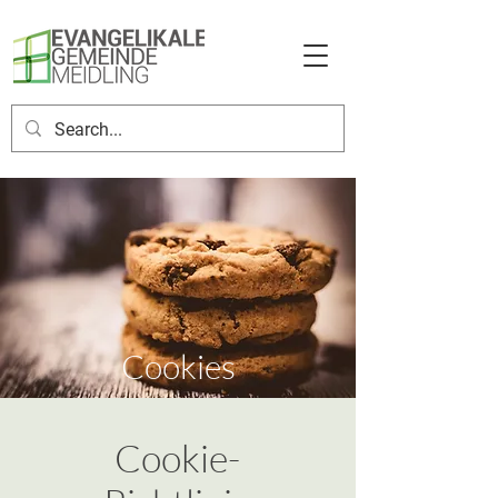
Cookies
Cookie-