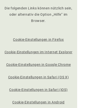
Die folgenden Links können nützlich sein,
oder alternativ die Option „Hilfe“ im
Browser.
Cookie-Einstellungen in Firefox
Cookie-Einstellungen im Internet Explorer
Cookie-Einstellungen in Google Chrome
Cookie-Einstellungen in Safari (OS X)
Cookie-Einstellungen in Safari (iOS)
Cookie-Einstellungen in Android