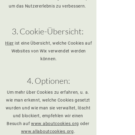
um das Nutzererlebnis zu verbessern.
3. Cookie-Übersicht:
Hier
ist eine Übersicht, welche Cookies auf
Websites von Wix verwendet werden
können.
4. Optionen:
Um mehr über Cookies zu erfahren, u. a.
wie man erkennt, welche Cookies gesetzt
wurden und wie man sie verwaltet, löscht
und blockiert, empfehlen wir einen
Besuch auf
www.aboutcookies.org
oder
www.allaboutcookies.org
.