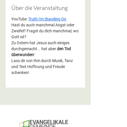
Über die Veranstaltung
YouTube: 
Truth I'm Standing On
Hast du auch manchmal Angst oder 
Zweifel? Fragst du dich manchmal, wo 
Gott ist?
Zu Ostern hat Jesus auch einiges 
durchgemacht... hat aber 
den Tod 
überwunden
!
Lass dir von Ihm durch Musik, Tanz 
und Text Hoffnung und Freude 
schenken!