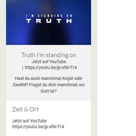
Truth I'm standing on
Jetzt auf YouTube
  |  
https://youtu.be/jp-xfbI-f14
Hast du auch manchmal Angst oder
Zweifel? Fragst du dich manchmal, wo
Gott ist?
Zeit & Ort
Jetzt auf YouTube
https://youtu.be/jp-xfbI-f14