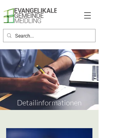
Detailinformationen