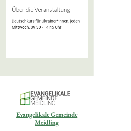
Über die Veranstaltung
Deutschkurs für Ukrainer*innen, jeden 
Mittwoch, 09:30 - 14:45 Uhr
Evangelikale Gemeinde
Meidling