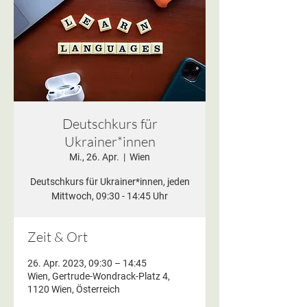
Deutschkurs für
Ukrainer*innen
Mi., 26. Apr.
  |  
Wien
Deutschkurs für Ukrainer*innen, jeden
Mittwoch, 09:30 - 14:45 Uhr
Zeit & Ort
26. Apr. 2023, 09:30 – 14:45
Wien, Gertrude-Wondrack-Platz 4,
1120 Wien, Österreich