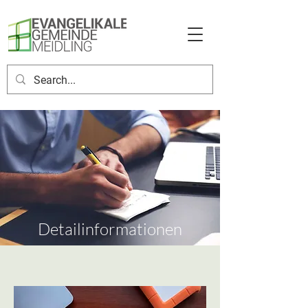
Detailinformationen