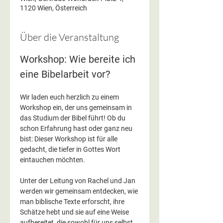
1120 Wien, Österreich
Über die Veranstaltung
Workshop: Wie bereite ich 
eine Bibelarbeit vor?
Wir laden euch herzlich zu einem 
Workshop ein, der uns gemeinsam in 
das Studium der Bibel führt! Ob du 
schon Erfahrung hast oder ganz neu 
bist: Dieser Workshop ist für alle 
gedacht, die tiefer in Gottes Wort 
eintauchen möchten.
Unter der Leitung von Rachel und Jan 
werden wir gemeinsam entdecken, wie 
man biblische Texte erforscht, ihre 
Schätze hebt und sie auf eine Weise 
aufbereitet, die sowohl für uns selbst 