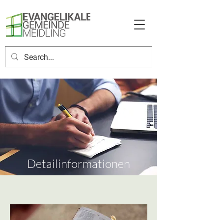
Detailinformationen