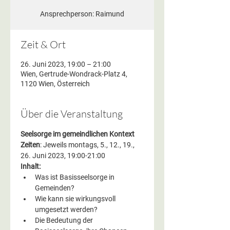
Ansprechperson: Raimund
Zeit & Ort
26. Juni 2023, 19:00 – 21:00
Wien, Gertrude-Wondrack-Platz 4,
1120 Wien, Österreich
Über die Veranstaltung
Seelsorge im gemeindlichen Kontext
Zeiten
: Jeweils montags, 5., 12., 19., 
26. Juni 2023, 19:00-21:00
Inhalt:
Was ist Basisseelsorge in 
Gemeinden?
Wie kann sie wirkungsvoll 
umgesetzt werden?
Die Bedeutung der 