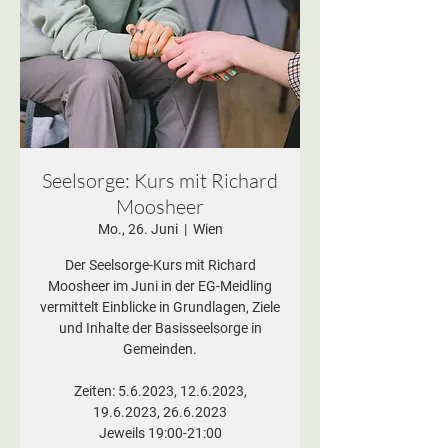
Seelsorge: Kurs mit Richard
Moosheer
Mo., 26. Juni
  |  
Wien
Der Seelsorge-Kurs mit Richard
Moosheer im Juni in der EG-Meidling
vermittelt Einblicke in Grundlagen, Ziele
und Inhalte der Basisseelsorge in
Gemeinden.
Zeiten: 5.6.2023, 12.6.2023,
19.6.2023, 26.6.2023
Jeweils 19:00-21:00