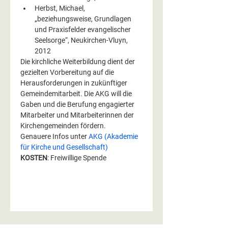
Herbst, Michael, 
„beziehungsweise, Grundlagen 
und Praxisfelder evangelischer 
Seelsorge“, Neukirchen-Vluyn, 
2012
Die kirchliche Weiterbildung dient der 
gezielten Vorbereitung auf die 
Herausforderungen in zukünftiger 
Gemeindemitarbeit. Die AKG will die 
Gaben und die Berufung engagierter 
Mitarbeiter und Mitarbeiterinnen der 
Kirchengemeinden fördern.
Genauere Infos unter 
AKG (Akademie 
für Kirche und Gesellschaft)
KOSTEN
: Freiwillige Spende