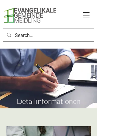
Detailinformationen