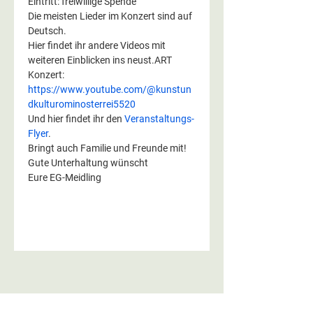
Eintritt: freiwillige Spende
Die meisten Lieder im Konzert sind auf 
Deutsch.
Hier findet ihr andere Videos mit 
weiteren Einblicken ins neust.ART 
Konzert:
https://www.youtube.com/@kunstun
dkulturominosterrei5520
Und hier findet ihr den 
Veranstaltungs-
Flyer
.
Bringt auch Familie und Freunde mit!
Gute Unterhaltung wünscht
Eure EG-Meidling