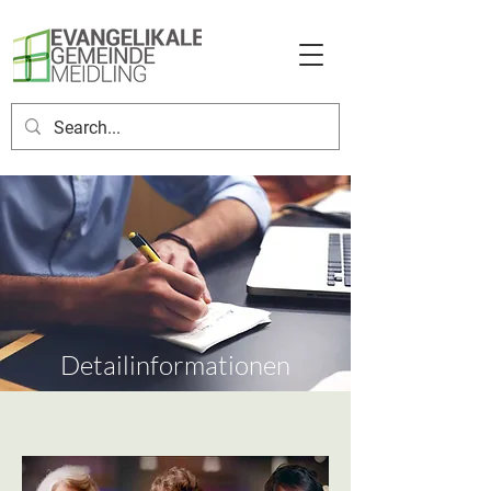
Detailinformationen