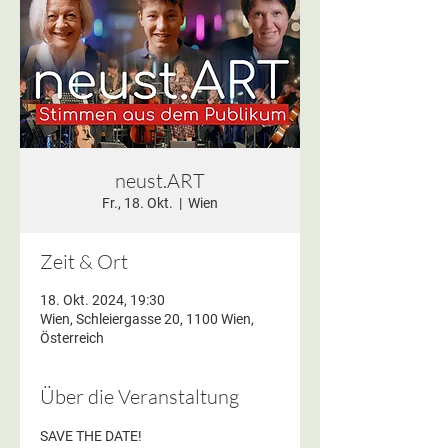
neust.ART
Fr., 18. Okt.
  |  
Wien
Zeit & Ort
18. Okt. 2024, 19:30
Wien, Schleiergasse 20, 1100 Wien,
Österreich
Über die Veranstaltung
SAVE THE DATE!