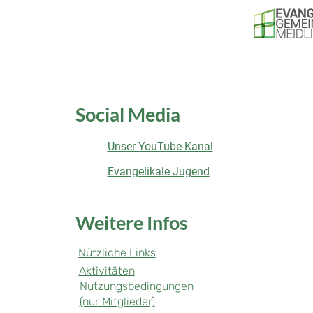
Social Media
Unser YouTube-Kanal
Evangelikale Jugend
Weitere Infos
Nützliche Links
Aktivitäten
Nutzungsbedingungen
(nur Mitglieder)