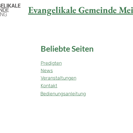
Evangelikale Gemeinde Mei
Beliebte Seiten
Predigten
News
Veranstaltungen
Kontakt
Bedienungsanleitung