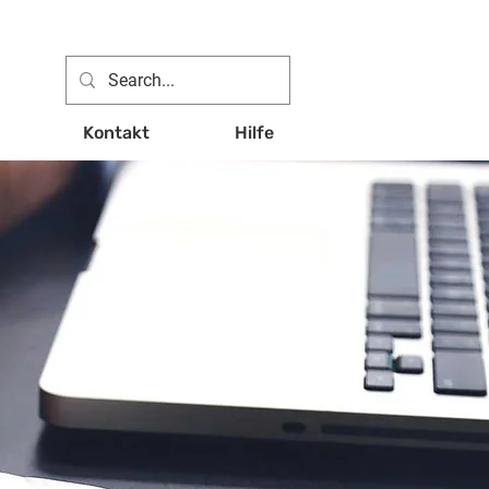
Kontakt
Hilfe