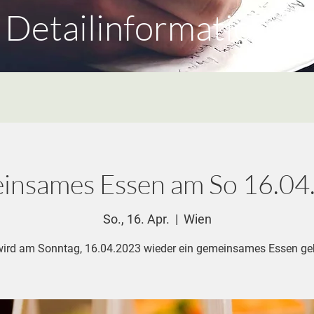
Detailinformationen
insames Essen am So 16.04
So., 16. Apr.
  |  
Wien
wird am Sonntag, 16.04.2023 wieder ein gemeinsames Essen ge