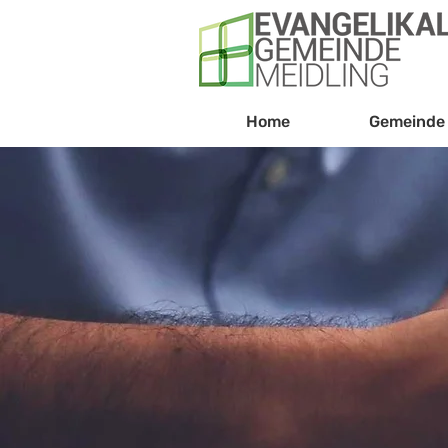
Home
Gemeinde