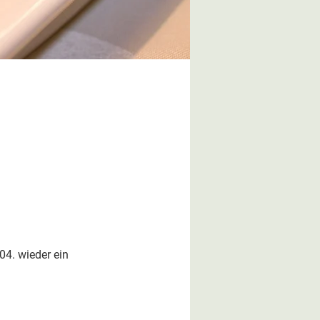
04. wieder ein 