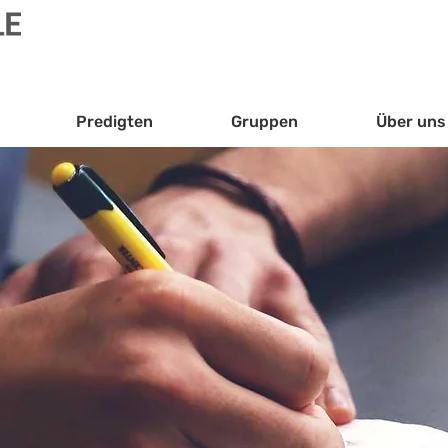
Predigten
Gruppen
Über uns