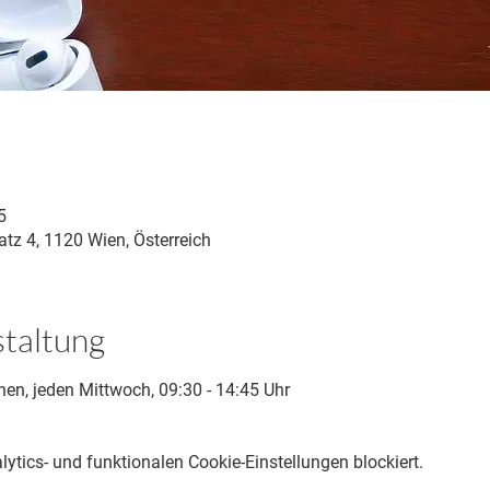
5
tz 4, 1120 Wien, Österreich
staltung
nen, jeden Mittwoch, 09:30 - 14:45 Uhr
tics- und funktionalen Cookie-Einstellungen blockiert.