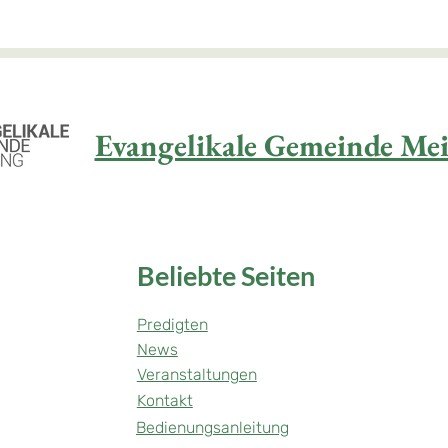
Evangelikale Gemeinde Mei
Beliebte Seiten
Predigten
News
Veranstaltungen
Kontakt
Bedienungsanleitung