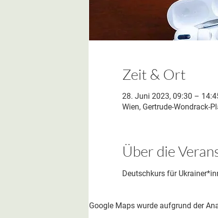
Zeit & Ort
28. Juni 2023, 09:30 – 14:4
Wien, Gertrude-Wondrack-Pla
Über die Veran
Deutschkurs für Ukrainer*in
Google Maps wurde aufgrund der Analy