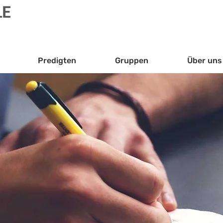
Predigten
Gruppen
Über uns