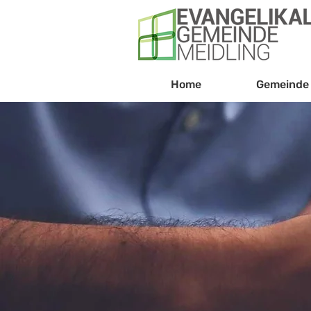
Home
Gemeinde