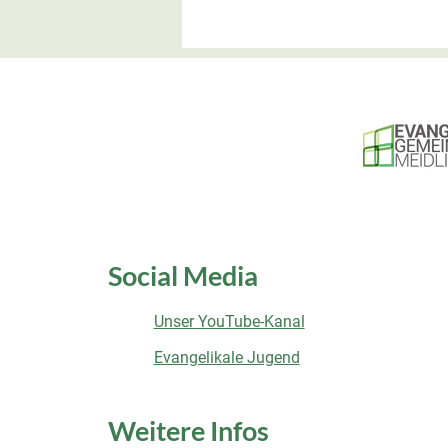
Social Media
Unser YouTube-Kanal
Evangelikale Jugend
Weitere Infos