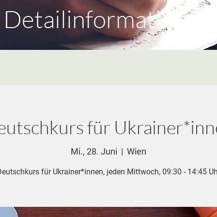
Detailinformationen
utschkurs für Ukrainer*in
Mi., 28. Juni
  |  
Wien
Deutschkurs für Ukrainer*innen, jeden Mittwoch, 09:30 - 14:45 Uh