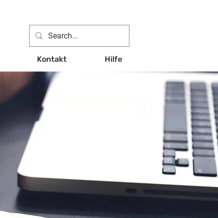
Kontakt
Hilfe