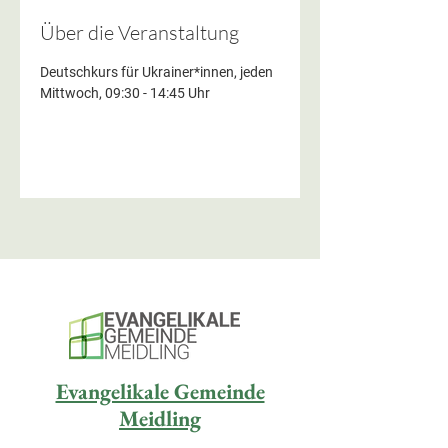
Über die Veranstaltung
Deutschkurs für Ukrainer*innen, jeden 
Mittwoch, 09:30 - 14:45 Uhr
Evangelikale Gemeinde
Meidling