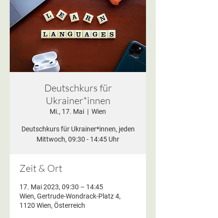
Deutschkurs für
Ukrainer*innen
Mi., 17. Mai
  |  
Wien
Deutschkurs für Ukrainer*innen, jeden
Mittwoch, 09:30 - 14:45 Uhr
Zeit & Ort
17. Mai 2023, 09:30 – 14:45
Wien, Gertrude-Wondrack-Platz 4,
1120 Wien, Österreich