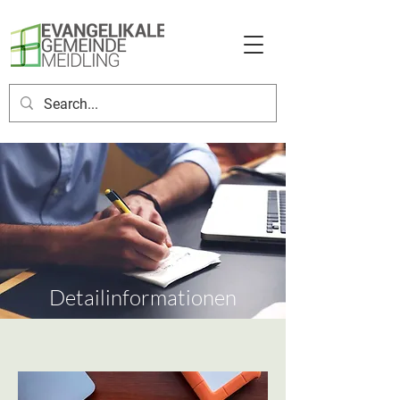
Detailinformationen