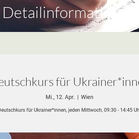
Detailinformationen
utschkurs für Ukrainer*in
Mi., 12. Apr.
  |  
Wien
Deutschkurs für Ukrainer*innen, jeden Mittwoch, 09:30 - 14:45 Uh