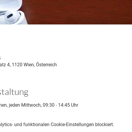
5
tz 4, 1120 Wien, Österreich
staltung
nen, jeden Mittwoch, 09:30 - 14:45 Uhr
tics- und funktionalen Cookie-Einstellungen blockiert.