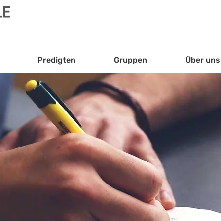
Predigten
Gruppen
Über uns