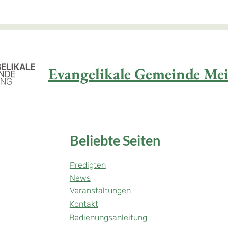
Evangelikale Gemeinde Mei
Beliebte Seiten
Predigten
News
Veranstaltungen
Kontakt
Bedienungsanleitung