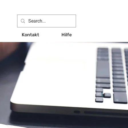
Kontakt
Hilfe