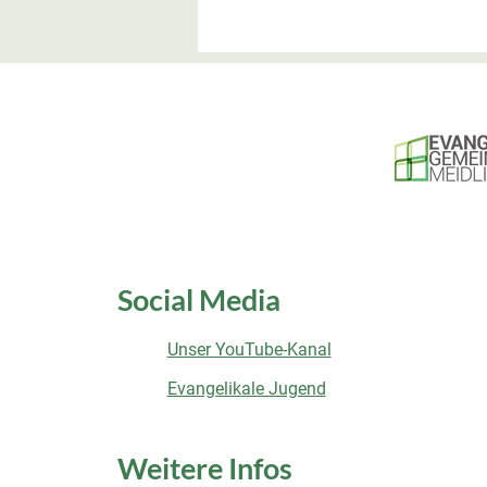
Social Media
Unser YouTube-Kanal
Evangelikale Jugend
Weitere Infos