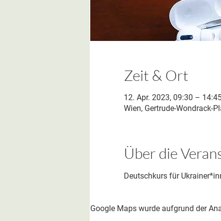
Zeit & Ort
12. Apr. 2023, 09:30 – 14:4
Wien, Gertrude-Wondrack-Pla
Über die Veran
Deutschkurs für Ukrainer*in
Google Maps wurde aufgrund der Analy