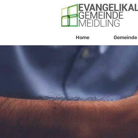
Home
Gemeinde